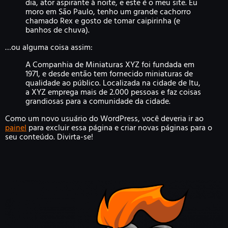
dia, ator aspirante à noite, e este é o meu site. Eu
moro em São Paulo, tenho um grande cachorro
chamado Rex e gosto de tomar caipirinha (e
banhos de chuva).
…ou alguma coisa assim:
A Companhia de Miniaturas XYZ foi fundada em
1971, e desde então tem fornecido miniaturas de
qualidade ao público. Localizada na cidade de Itu,
a XYZ emprega mais de 2.000 pessoas e faz coisas
grandiosas para a comunidade da cidade.
Como um novo usuário do WordPress, você deveria ir ao
painel
para excluir essa página e criar novas páginas para o
seu conteúdo. Divirta-se!