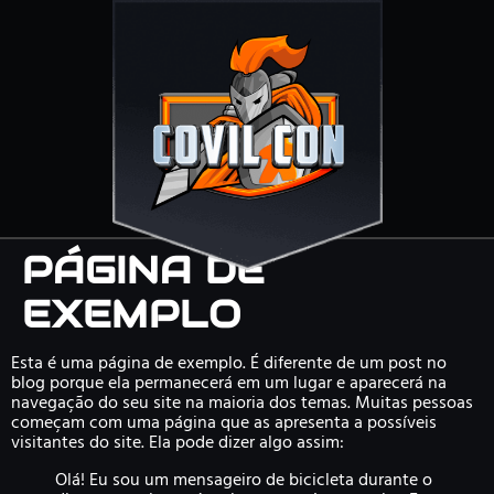
PÁGINA DE
EXEMPLO
Esta é uma página de exemplo. É diferente de um post no
blog porque ela permanecerá em um lugar e aparecerá na
navegação do seu site na maioria dos temas. Muitas pessoas
começam com uma página que as apresenta a possíveis
visitantes do site. Ela pode dizer algo assim:
Olá! Eu sou um mensageiro de bicicleta durante o